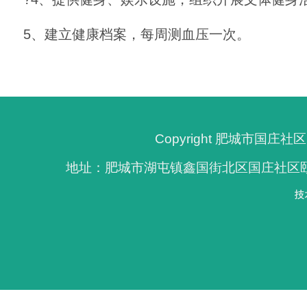
5、建立健康档案，每周测血压一次。
Copyright 肥城市国
地址：肥城市湖屯镇鑫国街北区国庄社区颐养院 电话：