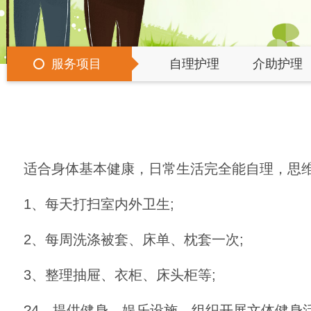
服务项目
自理护理
介助护理
适合身体基本健康，日常生活完全能自理，思
1、每天打扫室内外卫生;
2、每周洗涤被套、床单、枕套一次;
3、整理抽屉、衣柜、床头柜等;
?4、提供健身、娱乐设施，组织开展文体健身